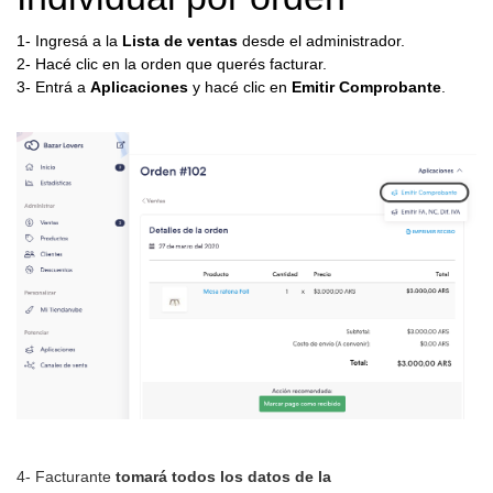
1- Ingresá a la
Lista de ventas
desde el administrador.
2- Hacé clic en la orden que querés facturar.
3- Entrá a
Aplicaciones
y hacé clic en
Emitir Comprobante
.
4- Facturante
tomará todos los datos de la