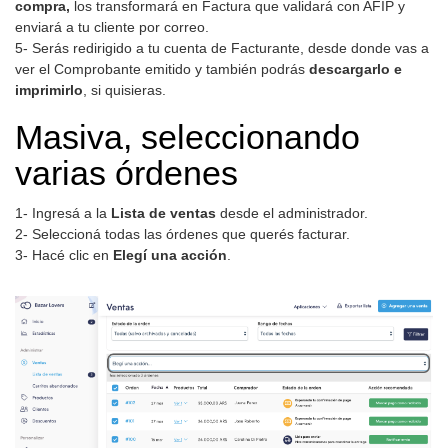
compra,
los transformará en Factura que validará con AFIP y
enviará a tu cliente por correo.
5- Serás redirigido a tu cuenta de Facturante, desde donde vas a
ver el Comprobante emitido y también podrás
descargarlo e
imprimirlo
, si quisieras.
Masiva, seleccionando
varias órdenes
1- Ingresá a la
Lista de ventas
desde el administrador.
2- Seleccioná todas las órdenes que querés facturar.
3- Hacé clic en
Elegí una acción
.