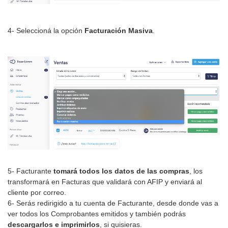
4- Seleccioná la opción
Facturación Masiva
.
5- Facturante
tomará todos los datos de las compras
,
los
transformará en Facturas que validará con AFIP y enviará al
cliente por correo.
6- Serás redirigido a tu cuenta de Facturante, desde donde vas a
ver todos los Comprobantes emitidos y también podrás
descargarlos e imprimirlos
, si quisieras.