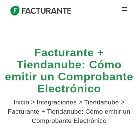
Facturante +
Tiendanube: Cómo
emitir un Comprobante
Electrónico
Inicio
>
Integraciones
>
Tiendanube
>
Facturante + Tiendanube: Cómo emitir un
Comprobante Electrónico