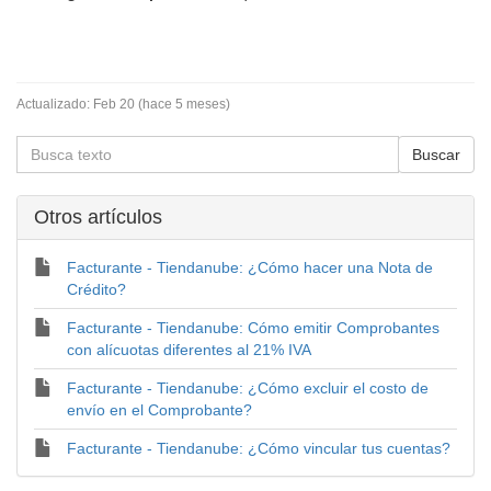
Actualizado:
Feb 20 (hace 5 meses)
Otros artí­culos
Facturante - Tiendanube: ¿Cómo hacer una Nota de
Crédito?
Facturante - Tiendanube: Cómo emitir Comprobantes
con alícuotas diferentes al 21% IVA
Facturante - Tiendanube: ¿Cómo excluir el costo de
envío en el Comprobante?
Facturante - Tiendanube: ¿Cómo vincular tus cuentas?