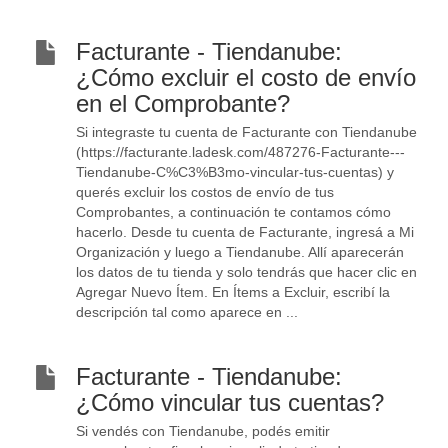
Facturante - Tiendanube:
¿Cómo excluir el costo de envío
en el Comprobante?
Si integraste tu cuenta de Facturante con Tiendanube
(https://facturante.ladesk.com/487276-Facturante---
Tiendanube-C%C3%B3mo-vincular-tus-cuentas) y
querés excluir los costos de envío de tus
Comprobantes, a continuación te contamos cómo
hacerlo. Desde tu cuenta de Facturante, ingresá a Mi
Organización y luego a Tiendanube. Allí aparecerán
los datos de tu tienda y solo tendrás que hacer clic en
Agregar Nuevo Ítem. En Ítems a Excluir, escribí la
descripción tal como aparece en ...
Facturante - Tiendanube:
¿Cómo vincular tus cuentas?
Si vendés con Tiendanube, podés emitir