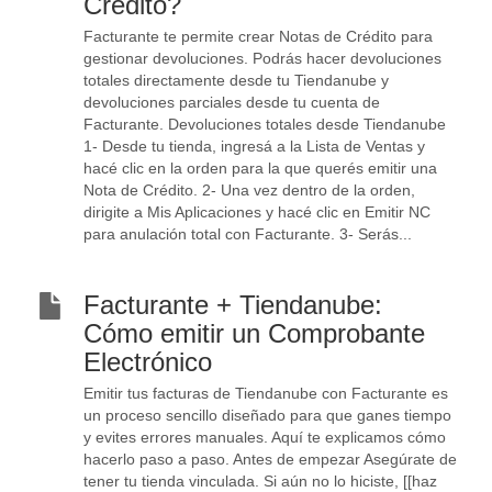
Crédito?
Facturante te permite crear Notas de Crédito para
gestionar devoluciones. Podrás hacer devoluciones
totales directamente desde tu Tiendanube y
devoluciones parciales desde tu cuenta de
Facturante. Devoluciones totales desde Tiendanube
1- Desde tu tienda, ingresá a la Lista de Ventas y
hacé clic en la orden para la que querés emitir una
Nota de Crédito. 2- Una vez dentro de la orden,
dirigite a Mis Aplicaciones y hacé clic en Emitir NC
para anulación total con Facturante. 3- Serás...
Facturante + Tiendanube:
Cómo emitir un Comprobante
Electrónico
Emitir tus facturas de Tiendanube con Facturante es
un proceso sencillo diseñado para que ganes tiempo
y evites errores manuales. Aquí te explicamos cómo
hacerlo paso a paso. Antes de empezar Asegúrate de
tener tu tienda vinculada. Si aún no lo hiciste, [[haz