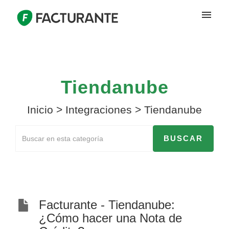
Tiendanube
Inicio
>
Integraciones
>
Tiendanube
Facturante - Tiendanube:
¿Cómo hacer una Nota de