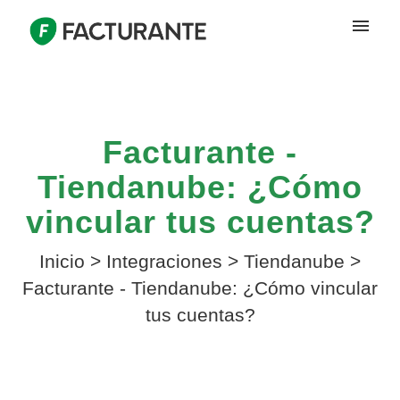
Facturante -
Tiendanube: ¿Cómo
vincular tus cuentas?
Inicio
>
Integraciones
>
Tiendanube
>
Facturante - Tiendanube: ¿Cómo vincular
tus cuentas?