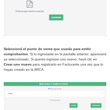
Seleccioná el punto de venta que usarás para emitir
comprobantes
. Si lo ingresaste en la pantalla anterior, aparecerá
ya seleccionado. Si querés ingresar uno nuevo, hacé clic en
Crear uno nuevo
para registrarlo en Facturante una vez que lo
hayas creado en la ARCA.