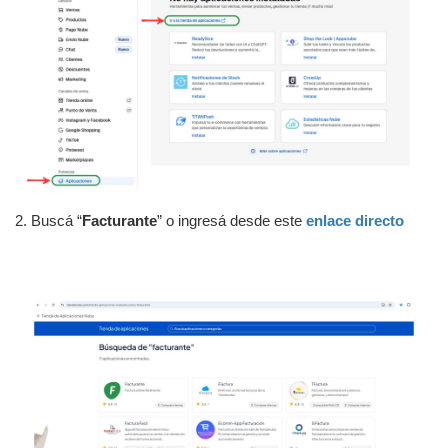
2.
Buscá “
Facturante
” o ingresá desde este
enlace directo