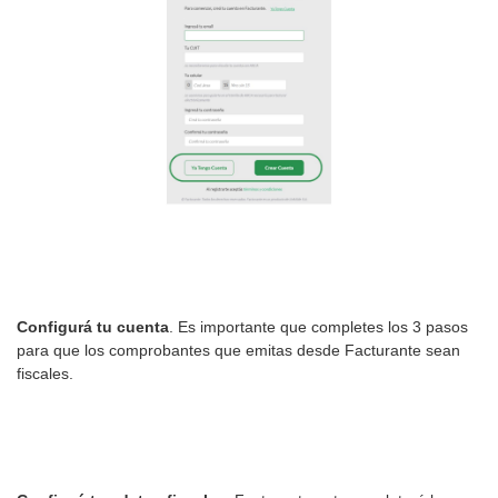
Configurá tu cuenta
. Es importante que completes los 3 pasos
para que los comprobantes que emitas desde Facturante sean
fiscales.