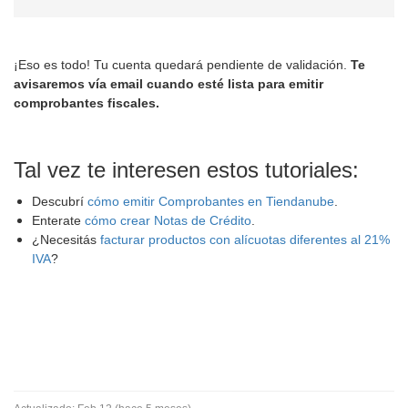
¡Eso es todo! Tu cuenta quedará pendiente de validación.
Te
avisaremos vía email cuando esté lista para emitir
comprobantes fiscales.
Tal vez te interesen estos tutoriales:
Descubrí
cómo emitir Comprobantes en Tiendanube
.
Enterate
cómo crear Notas de Crédito
.
¿Necesitás
facturar productos con alícuotas diferentes al 21%
IVA
?