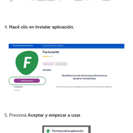
4.
Hacé clic en Instalar aplicación.
5. Presioná
Aceptar y empezar a usar
.