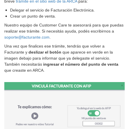
breve
trámite en el sitio web de la ARCA
para:
Delegar el servicio de Facturación Electrónica.
Crear un punto de venta.
Nuestro equipo de Customer Care te asesorará para que puedas
realizar ese trámite. Si necesitás ayuda, podés escribirnos a
soporte@facturante.com
.
Una vez que finalices ese trámite, tendrás que volver a
Facturante y
deslizar el botón
que aparece en verde en la
imagen debajo para informar que ya delegaste el servicio.
También necesitarás
ingresar el número del punto de venta
que creaste en ARCA.