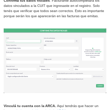
Confirmá tus datos fiscales
. Facturante autocompletará los
datos vinculados a la CUIT que ingresaste en el registro. Solo
tenés que verificar que todos sean correctos. Esto es importante
porque serán los que aparecerán en las facturas que emitas.
Vinculá tu cuenta con la ARCA.
Aquí tendrás que hacer un