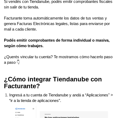
Si vendés con Tiendanube, podés emitir comprobantes fiscales
sin salir de tu tienda.
Facturante toma automáticamente los datos de tus ventas y
genera Facturas Electrónicas legales, listas para enviarse por
mail a cada cliente.
Podés emitir comprobantes de forma individual o masiva,
según cómo trabajes.
¿Querés vincular tu cuenta? Te mostramos cómo hacerlo paso
a paso 👇
¿Cómo integrar Tiendanube con
Facturante?
Ingresá a tu cuenta de
Tiendanube
y andá a “Aplicaciones" >
“ir a la tienda de aplicaciones”.