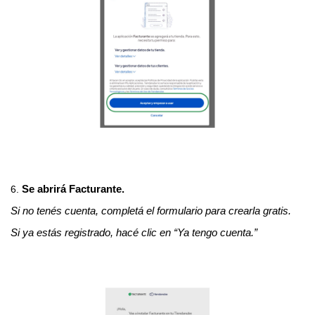
Se abrirá Facturante.
6.
Si no tenés cuenta, completá el formulario para crearla gratis.
Si ya estás registrado, hacé clic en “Ya tengo cuenta.”