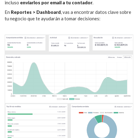
incluso
enviarlos por email a tu contador
.
En
Reportes > Dashboard
, vas a encontrar datos clave sobre
tu negocio que te ayudarán a tomar decisiones: