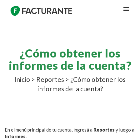
¿Cómo obtener los
informes de la cuenta?
Inicio
>
Reportes
>
¿Cómo obtener los
informes de la cuenta?
En el menú principal de tu cuenta, ingresá a
Reportes
y luego a
Informes
.