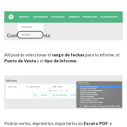
Allí podrás seleccionar el
rango de fechas
para tu informe, el
Punto de Venta
y el
tipo de Informe
.
Podrás verlos, imprimirlos, exportarlos en
Excel o PDF
, e