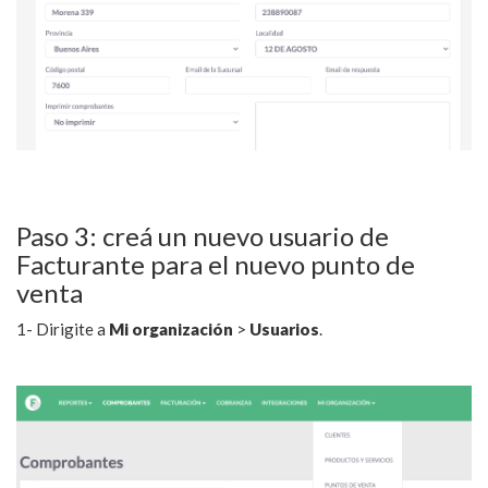
Paso 3: creá un nuevo usuario de
Facturante para el nuevo punto de
venta
1- Dirigite a
Mi organización
>
Usuarios
.