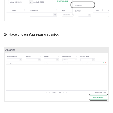
2- Hacé clic en
Agregar usuario
.