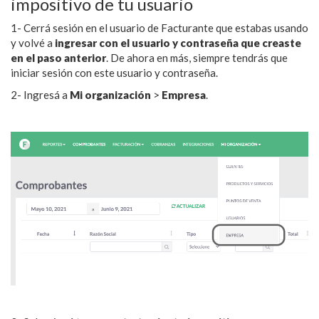
impositivo de tu usuario
1- Cerrá sesión en el usuario de Facturante que estabas usando
y volvé a
ingresar con el usuario y contraseña que creaste
en el paso anterior
. De ahora en más, siempre tendrás que
iniciar sesión con este usuario y contraseña.
2- Ingresá a
Mi organización
>
Empresa
.