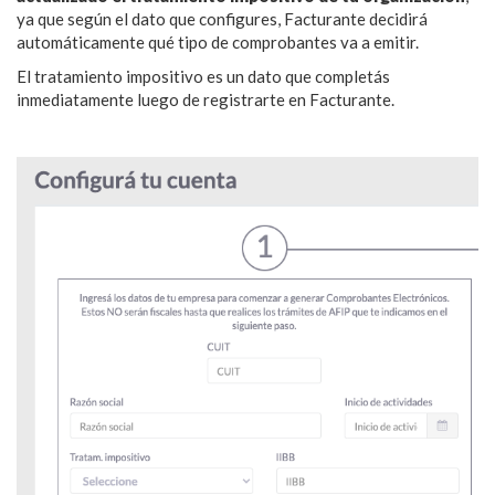
ya que según el dato que configures, Facturante decidirá
automáticamente qué tipo de comprobantes va a emitir.
El tratamiento impositivo es un dato que completás
inmediatamente luego de registrarte en Facturante.