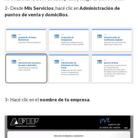
2- Desde
Mis Servicios
, hacé clic en
Administración de
puntos de venta y domicilios
.
3- Hacé clic en el
nombre de tu empresa
.