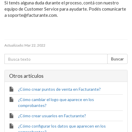
Si tenés alguna duda durante el proceso, contá con nuestro
equipo de Customer Service para ayudarte. Podés comunicarte
a soporte@facturante.com.
Actualizado:
Mar 22, 2022
Otros artí­culos
¿Cómo crear puntos de venta en Facturante?
¿Cómo cambiar el logo que aparece en los
comprobantes?
¿Cómo crear usuarios en Facturante?
¿Cómo configurar los datos que aparecen en los
comprobantes?