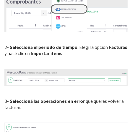
2-
Seleccioná el periodo de tiempo
. Elegí la opción
Facturas
y hacé clic en
Importar ítems
.
3-
Seleccioná las operaciones en error
que querés volver a
facturar.