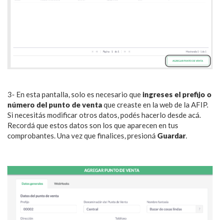
3- En esta pantalla, solo es necesario que
ingreses el prefijo o
número del punto de venta
que creaste en la web de la AFIP.
Si necesitás modificar otros datos, podés hacerlo desde acá.
Recordá que estos datos son los que aparecen en tus
comprobantes. Una vez que finalices, presioná
Guardar
.