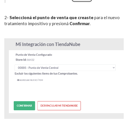
2-
Seleccioná el punto de venta que creaste
para el nuevo
tratamiento impositivo y presioná
Confirmar
.