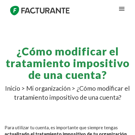
¿Cómo modificar el
tratamiento impositivo
de una cuenta?
Inicio
>
Mi organización
>
¿Cómo modificar el
tratamiento impositivo de una cuenta?
Para utilizar tu cuenta, es importante que siempre tengas
actualizado el tratamiento impositivo de tu organización
,