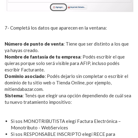
7- Completá los datos que aparecen en la ventana:
Número de punto de venta
: Tiene que ser distinto a los que
ya hayas creado.
Nombre de fantasía de tu empresa
: Podés escribir el que
quieras porque solo será visible para AFIP, incluso podés
escribir Facturante.
Dominio asociado
: Podés dejarlo sin completar o escribir el
dominio de tu sitio web o Tienda Online, por ejemplo,
mitiendabazar.com.
Sistema
: Tenés que elegir una opción dependiendo de cuál sea
tu nuevo tratamiento impositivo:
Si sos MONOTRIBUTISTA elegí Factura Electrónica –
Monotributo - WebServices
Si sos RESPONSABLE INSCRIPTO elegí RECE para