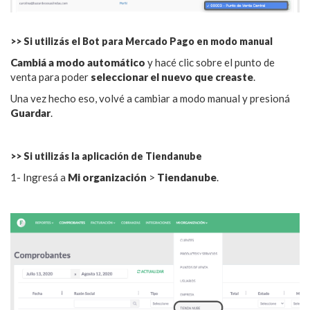
>> Si utilizás el Bot para Mercado Pago en modo manual
Cambiá a modo automático
y hacé clic sobre el punto de
venta para poder
seleccionar el nuevo que creaste
.
Una vez hecho eso, volvé a cambiar a modo manual y presioná
Guardar
.
>> Si utilizás la aplicación de Tiendanube
1- Ingresá a
Mi organización
>
Tiendanube
.