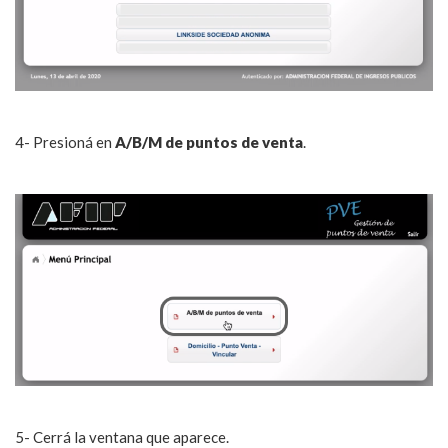
4- Presioná en
A/B/M de puntos de venta
.
5- Cerrá la ventana que aparece.