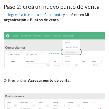
Paso 2: creá un nuevo punto de venta
1-
Ingresá a tu cuenta de Facturante
y hacé clic en
Mi
organización
>
Puntos de venta
.
2- Presioná en
Agregar punto de venta
.