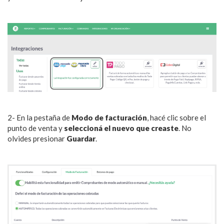
2- En la pestaña de
Modo de facturación
, hacé clic sobre el
punto de venta y
seleccioná el nuevo que creaste
. No
olvides presionar
Guardar
.