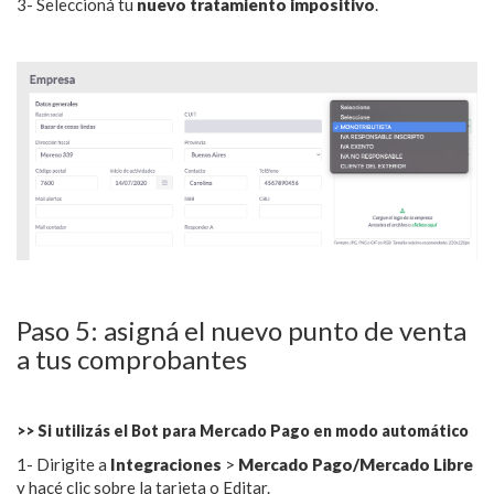
3- Seleccioná tu
nuevo tratamiento impositivo
.
Paso 5: asigná el nuevo punto de venta
a tus comprobantes
>> Si utilizás el Bot para Mercado Pago en modo automático
1- Dirigite a
Integraciones
>
Mercado Pago/Mercado Libre
y hacé clic sobre la tarjeta o Editar.