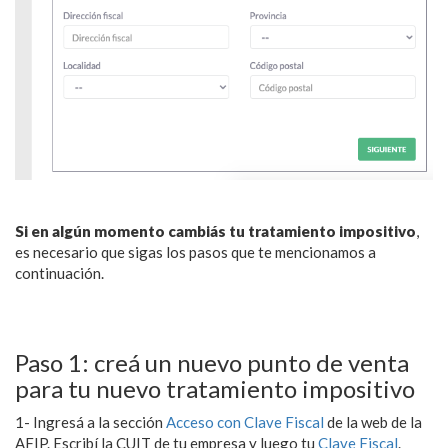
Si en algún momento cambiás tu tratamiento impositivo
,
es necesario que sigas los pasos que te mencionamos a
continuación.
Paso 1: creá un nuevo punto de venta
para tu nuevo tratamiento impositivo
1- Ingresá a la sección
Acceso con Clave Fiscal
de la web de la
AFIP. Escribí la CUIT de tu empresa y luego tu
Clave Fiscal
.