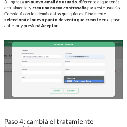
3- Ingresá
un nuevo email de usuario
, diferente al que tenés
actualmente, y
crea una nueva contraseña
para este usuario.
Completá con los demás datos que quieras. Finalmente
seleccioná el nuevo punto de venta que creaste
en el paso
anterior y presioná
Aceptar
.
Paso 4: cambiá el tratamiento