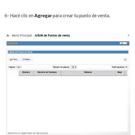
6- Hacé clic en
Agregar
para crear tu punto de venta.