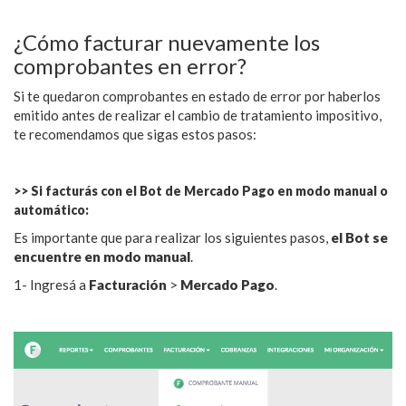
¿Cómo facturar nuevamente los
comprobantes en error?
Si te quedaron comprobantes en estado de error por haberlos
emitido antes de realizar el cambio de tratamiento impositivo,
te recomendamos que sigas estos pasos:
>> Si facturás con el Bot de Mercado Pago en modo manual o
automático:
Es importante que para realizar los siguientes pasos,
el Bot se
encuentre en modo manual
.
1- Ingresá a
Facturación
>
Mercado Pago
.