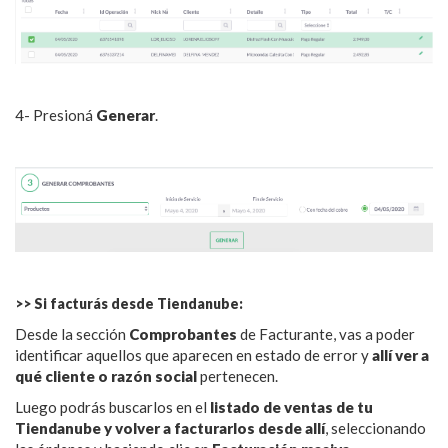
4- Presioná
Generar
.
>> Si facturás desde Tiendanube:
Desde la sección
Comprobantes
de Facturante, vas a poder
identificar aquellos que aparecen en estado de error y
allí ver a
qué cliente o razón social
pertenecen.
Luego podrás buscarlos en el
listado de ventas de tu
Tiendanube y volver a facturarlos desde allí
, seleccionando