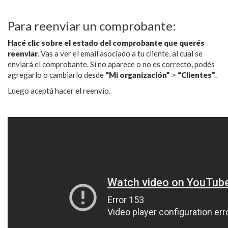
Para reenviar un comprobante:
Hacé clic sobre el estado del comprobante que querés
reenviar
. Vas a ver el email asociado a tu cliente, al cual se
enviará el comprobante. Si no aparece o no es correcto, podés
agregarlo o cambiarlo desde
“Mi organización”
>
“Clientes”
.
Luego aceptá hacer el reenvío.