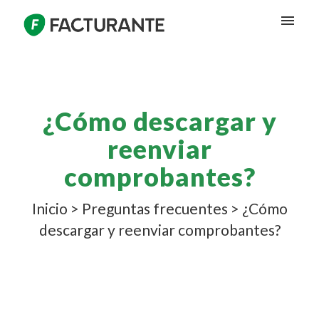
¿Cómo descargar y
reenviar
comprobantes?
Inicio
>
Preguntas frecuentes
>
¿Cómo
descargar y reenviar comprobantes?