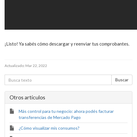
¡Listo! Ya sabés cómo descargar y reenviar tus comprobantes.
Actualizado:
Mar 22, 2022
Otros artí­culos
Más control para tu negocio: ahora podés facturar
transferencias de Mercado Pago
¿Cómo visualizar mis consumos?