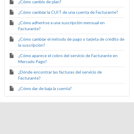
¿Cómo cambio de plan?
¿Cómo cambiar la CUIT de una cuenta de Facturante?
¿Cómo adherirse a una suscripción mensual en
Facturante?
¿Cómo cambiar el método de pago o tarjeta de crédito de
la suscripción?
¿Cómo aparece el cobro del servicio de Facturante en
Mercado Pago?
¿Dónde encontrar las facturas del servicio de
Facturante?
¿Cómo dar de baja la cuenta?